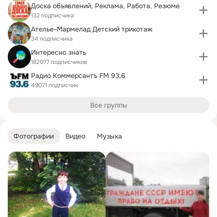
Доска объявлений, Реклама, Работа, Резюме
132 подписчика
Ателье-Мармелад Детский трикотаж
34 подписчика
Интересно знать
182077 подписчиков
Радио Коммерсантъ FM 93,6
49071 подписчик
Все группы
Фотографии
Видео
Музыка