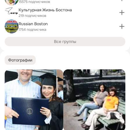
15575 подписчиков
Культурная Жизнь Бостона
219 подписчиков
Russian Boston
1754 подписчика
Все группы
Фотографии