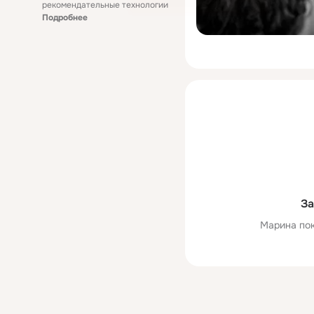
рекомендательные технологии
Подробнее
За
Марина пок