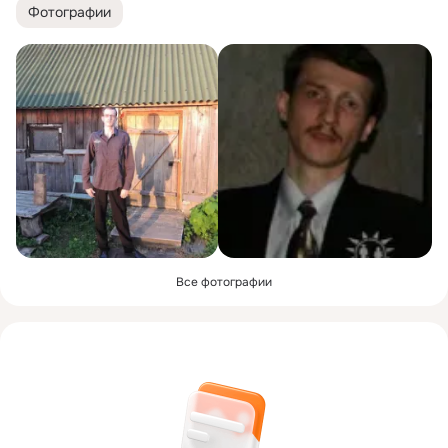
Фотографии
Все фотографии