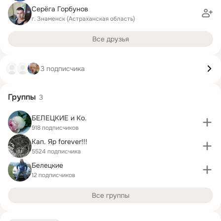
Серёга Горбунов
г. Знаменск (Астраханская область)
Все друзья
3 подписчика
Группы
3
БЕЛЕЦКИЕ и Ко.
918 подписчиков
Кап. Яр forever!!!
5524 подписчика
Белецкие
12 подписчиков
Все группы