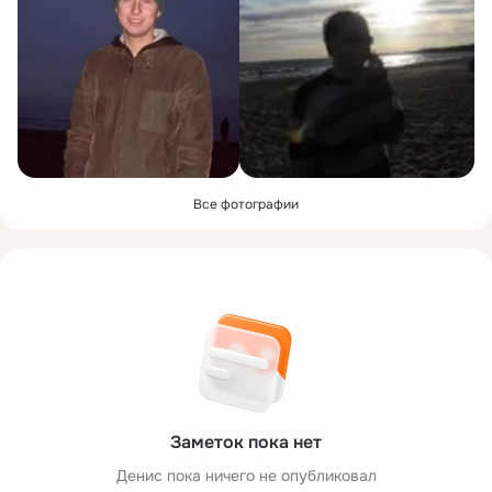
Все фотографии
Заметок пока нет
Денис пока ничего не опубликовал