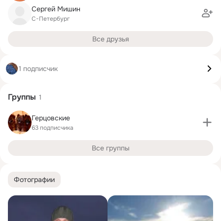
Сергей Мишин
С-Петербург
Все друзья
1 подписчик
Группы
1
Герцовские
63 подписчика
Все группы
Фотографии