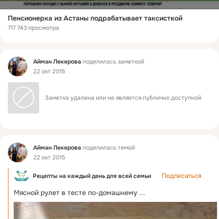
Пенсионерка из Астаны подрабатывает таксисткой
717 743 просмотра
Фид
Айман Лекерова
поделилась заметкой
22 окт 2015
Заметка удалена или не является публично доступной
Фид
Айман Лекерова
поделилась темой
22 окт 2015
Подписаться
Рецепты на каждый день для всей семьи
Мясной рулет в тесте по-домашнему
 ...