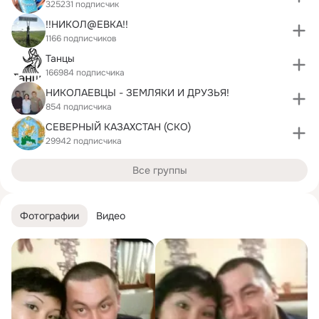
325231 подписчик
!!НИКОЛ@ЕВКА!!
1166 подписчиков
Танцы
166984 подписчика
НИКОЛАЕВЦЫ - ЗЕМЛЯКИ И ДРУЗЬЯ!
854 подписчика
СЕВЕРНЫЙ КАЗАХСТАН (СКО)
29942 подписчика
Все группы
Фотографии
Видео