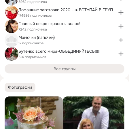
8962 подписчика
Домашние заготовки 2020 --►ВСТУПАЙ В ГРУППУ!
174986 подписчиков
Главный секрет красоты волос!
7242 подписчика
Мамочки (папочки)
17 подписчиков
Бутенко всего мира-ОБЪЕДИНЯЙТЕСЬ!!!!!!
514 подписчиков
Все группы
Фотографии