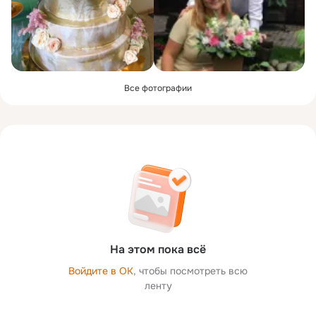
Все фотографии
На этом пока всё
Войдите в ОК
, чтобы посмотреть всю
ленту