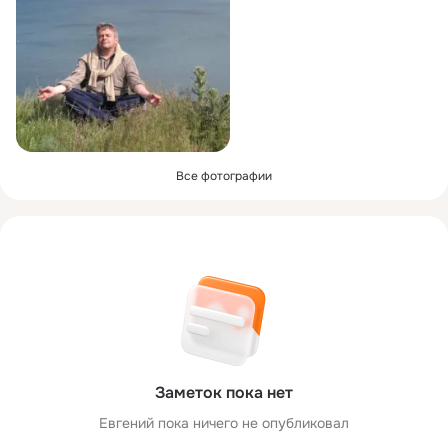
Все фотографии
Заметок пока нет
Евгений пока ничего не опубликовал