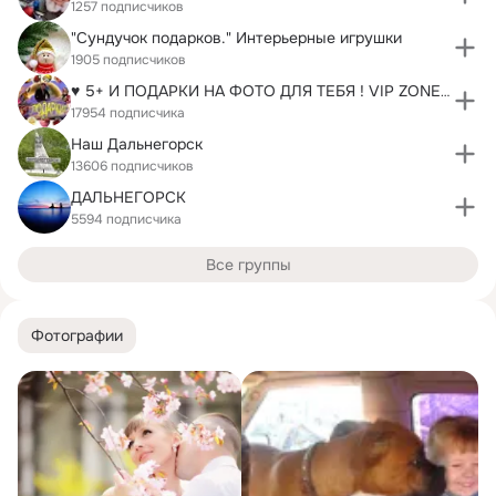
1257 подписчиков
"Сундучок подарков." Интерьерные игрушки
1905 подписчиков
♥ 5+ И ПОДАРКИ НА ФОТО ДЛЯ ТЕБЯ ! VIP ZONE ! ♥
17954 подписчика
Наш Дальнегорск
13606 подписчиков
ДАЛЬНЕГОРСК
5594 подписчика
Все группы
Фотографии