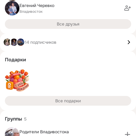
Евгений Черевко
Владивосток
Все друзья
14 подписчиков
Подарки
Все подарки
Группы
5
Родители Владивостока