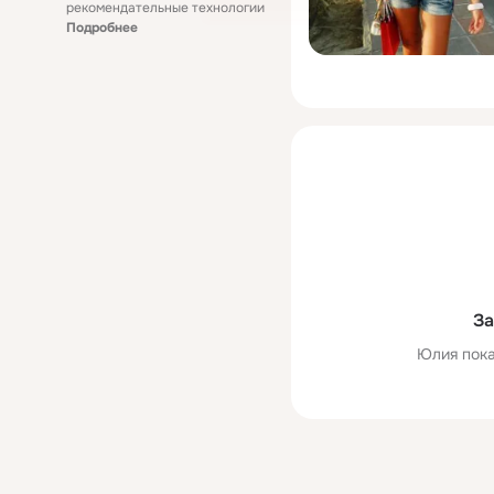
рекомендательные технологии
Подробнее
За
Юлия пока