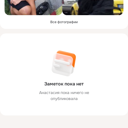
Все фотографии
Заметок пока нет
Анастасия пока ничего не
опубликовала