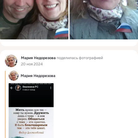
Фид
Мария Недорезова
поделилась фотографией
20 ноя 2024
Мария Недорезова