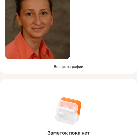
Все фотографии
Заметок пока нет