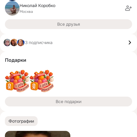
Николай Коробко
Москва
Все друзья
3 подписчика
Подарки
Все подарки
Фотографии