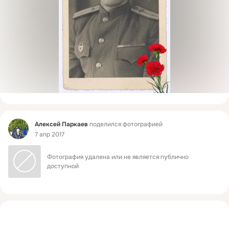
Фид
Алексей Паркаев
поделился фотографией
7 апр 2017
Фотография удалена или не является публично 
доступной