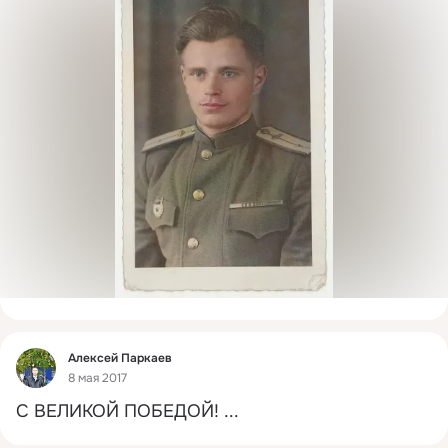
Фид
Алексей Паркаев
8 мая 2017
С ВЕЛИКОЙ ПОБЕДОЙ!
 ...