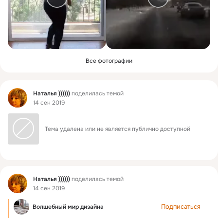
Все фотографии
Фид
Наталья ))))))
поделилась темой
14 сен 2019
Тема удалена или не является публично доступной
Фид
Наталья ))))))
поделилась темой
14 сен 2019
Подписаться
Волшебный мир дизайна