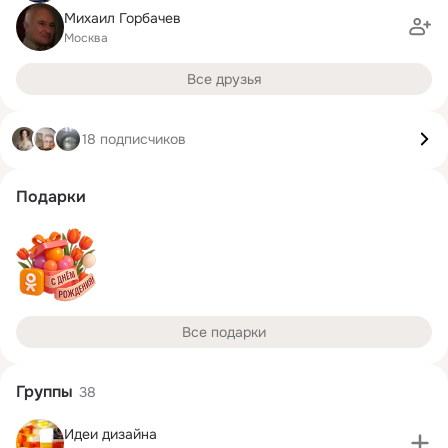
Михаил Горбачев
Москва
Все друзья
18 подписчиков
Подарки
Все подарки
Группы
38
Идеи дизайна