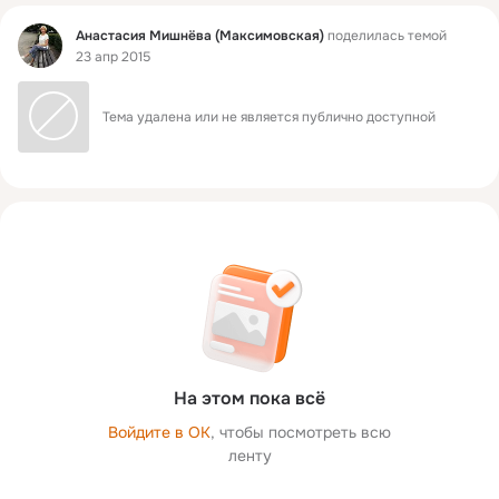
Фид
Анастасия Мишнёва (Максимовская)
поделилась темой
23 апр 2015
Тема удалена или не является публично доступной
На этом пока всё
Войдите в ОК
, чтобы посмотреть всю
ленту