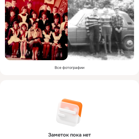
Все фотографии
Заметок пока нет