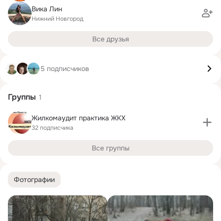
Вика Лин
Нижний Новгород
Все друзья
5 подписчиков
Группы
1
Жилкомаудит практика ЖКХ
32 подписчика
Все группы
Фотографии