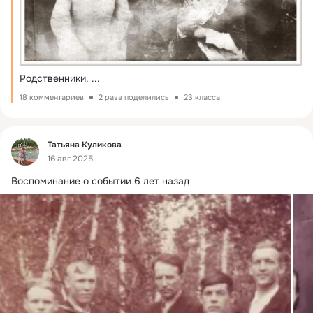
Родственники.
 ...
18 комментариев
2 раза поделились
23 класса
Фид
Татьяна Куликова
16 авг 2025
Воспоминание о событии 6 лет назад