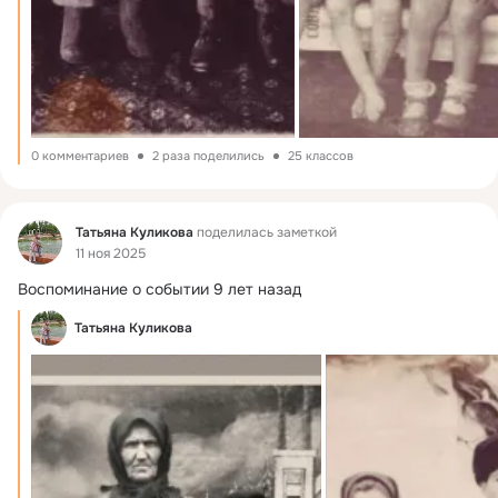
0 комментариев
2 раза поделились
25 классов
Фид
Татьяна Куликова
поделилась заметкой
11 ноя 2025
Воспоминание о событии 9 лет назад
Татьяна Куликова