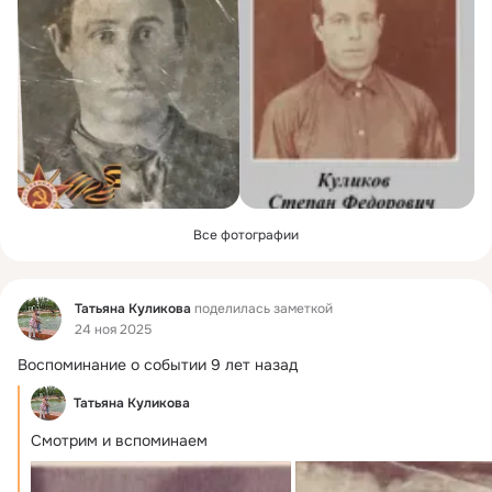
Все фотографии
Фид
Татьяна Куликова
поделилась заметкой
24 ноя 2025
Воспоминание о событии 9 лет назад
Татьяна Куликова
Смотрим и вспоминаем