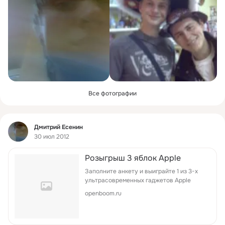
Все фотографии
Фид
Дмитрий Есенин
30 июл 2012
Розыгрыш 3 яблок Apple
Заполните анкету и выиграйте 1 из 3-х
ультрасовременных гаджетов Apple
openboom.ru