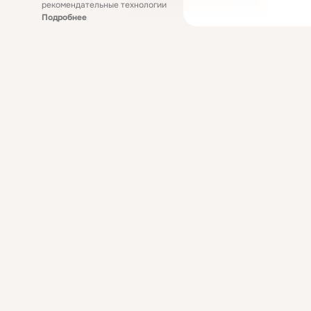
рекомендательные технологии
Подробнее