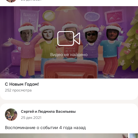
Видео не найдено
С Новым Годом!
252 просмотра
Фид
Сергей и Людмила Васильевы
25 дек 2021
Воспоминание о событии 4 года назад