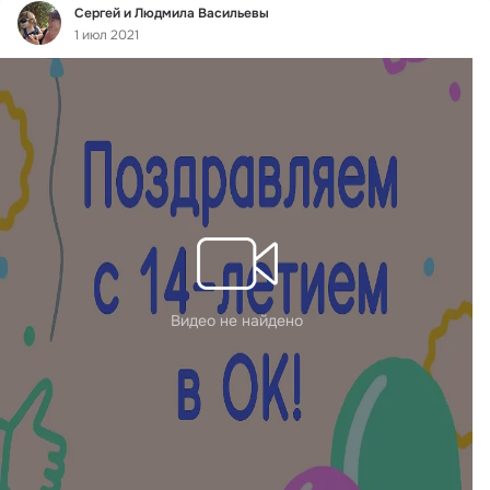
Фид
Сергей и Людмила Васильевы
1 июл 2021
Видео не найдено