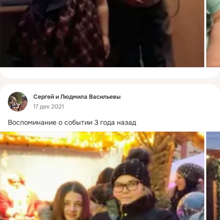
Фид
Сергей и Людмила Васильевы
17 дек 2021
Воспоминание о событии 3 года назад