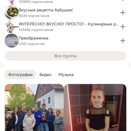
135895 подписчиков
Вкусные рецепты бабушки!
8636 подписчиков
ИНТЕРЕСНО! ВКУСНО! ПРОСТО! - Кулинарные рецепты
139466 подписчиков
Преображенка.
2461 подписчик
Все группы
Фотографии
Видео
Музыка