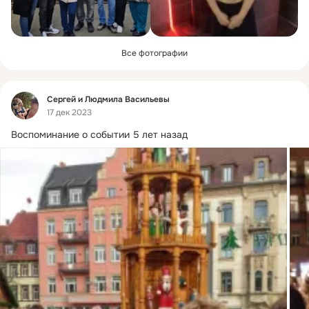
Все фотографии
Фид
Сергей и Людмила Васильевы
17 дек 2023
Воспоминание о событии 5 лет назад