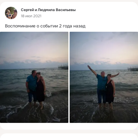
Фид
Сергей и Людмила Васильевы
18 июл 2021
Воспоминание о событии 2 года назад