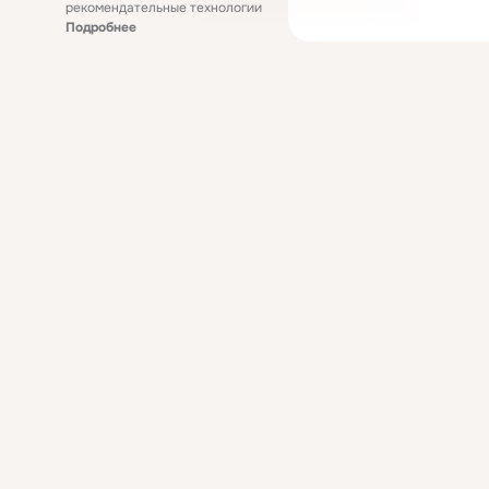
рекомендательные технологии
Подробнее