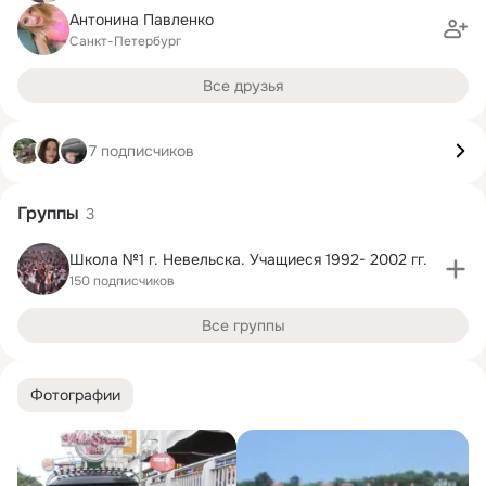
Антонина Павленко
Санкт-Петербург
Все друзья
7 подписчиков
Группы
3
Школа №1 г. Невельска. Учащиеся 1992- 2002 гг.
150 подписчиков
Все группы
Фотографии