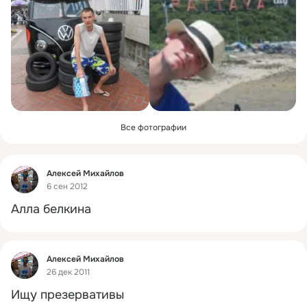
Все фотографии
Фид
Алексей Михайлов
6 сен 2012
Алла белкина
Фид
Алексей Михайлов
26 дек 2011
Ищу презервативы