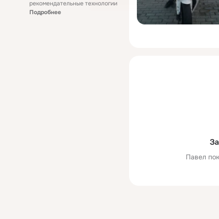
рекомендательные технологии
Подробнее
За
Павел пок