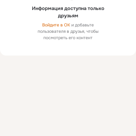
Информация доступна только
друзьям
Войдите в ОК
и добавьте
пользователя в друзья, чтобы
посмотреть его контент