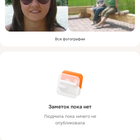
Все фотографии
Заметок пока нет
Людмила пока ничего не
опубликовала