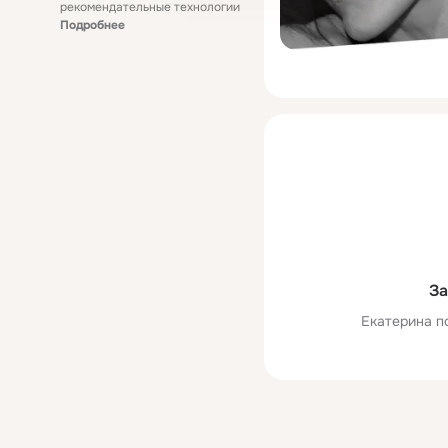
рекомендательные технологии
Подробнее
За
Екатерина п