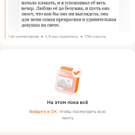
1.2K комментариев
5.1K раз поделились
175K классов
На этом пока всё
Войдите в ОК
, чтобы посмотреть всю
ленту