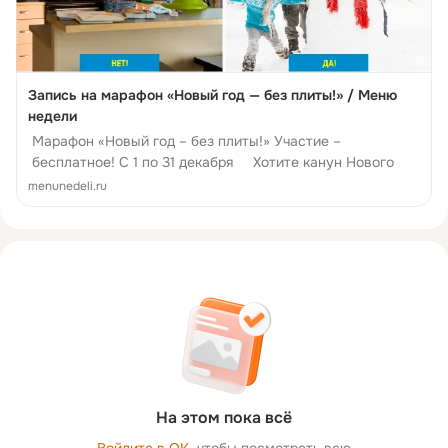
Запись на марафон «Новый год — без плиты!» / Меню
недели
Марафон «Новый год – без плиты!» Участие –
бесплатное! С 1 по 31 декабря Хотите канун Нового
menunedeli.ru
На этом пока всё