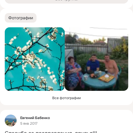
Фотографии
Все фотографии
Фид
Евгений Бабенко
5 янв 2017