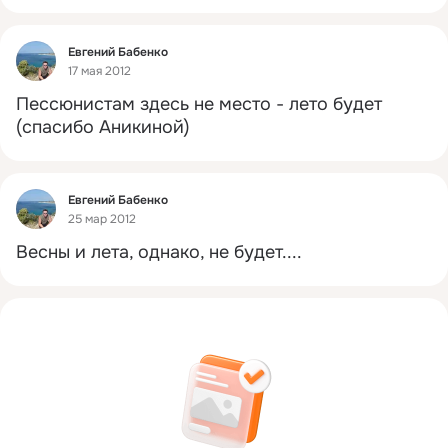
Фид
Евгений Бабенко
17 мая 2012
Пессюнистам здесь не место - лето будет 
(спасибо Аникиной)
Фид
Евгений Бабенко
25 мар 2012
Весны и лета, однако, не будет....