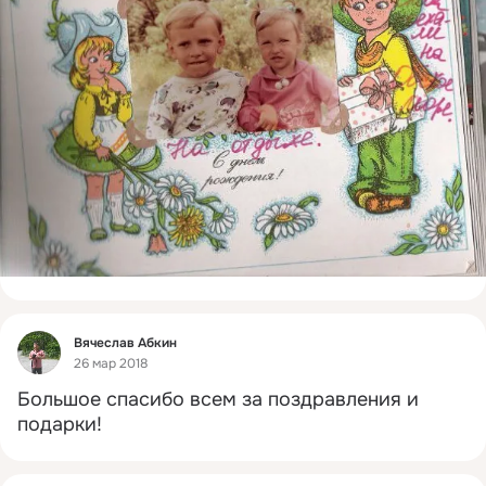
Фид
Вячеслав Абкин
26 мар 2018
Большое спасибо всем за поздравления и 
подарки!