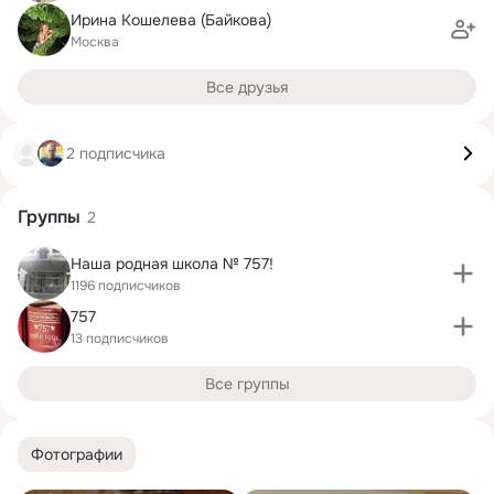
Ирина Кошелева (Байкова)
Москва
Все друзья
2 подписчика
Группы
2
Наша родная школа № 757!
1196 подписчиков
757
13 подписчиков
Все группы
Фотографии