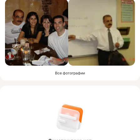
Все фотографии