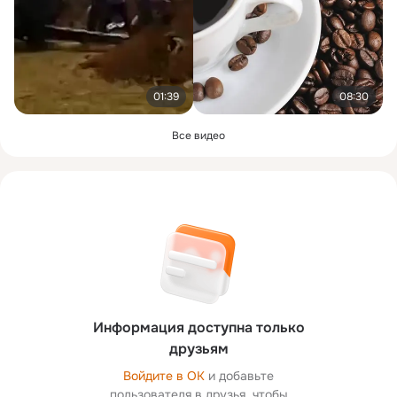
01:39
08:30
Все видео
Информация доступна только
друзьям
Войдите в ОК
и добавьте
пользователя в друзья, чтобы