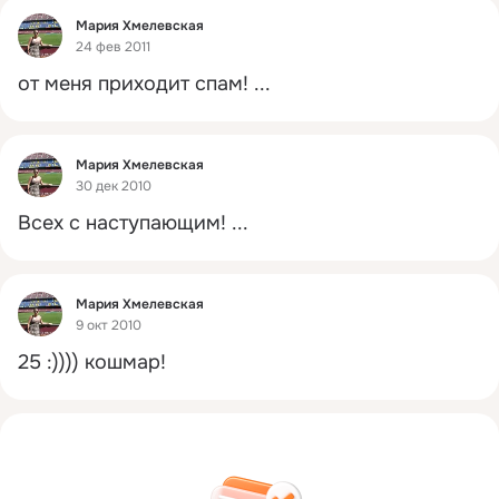
Фид
Мария Хмелевская
24 фев 2011
от меня приходит спам!
 ...
Фид
Мария Хмелевская
30 дек 2010
Всех с наступающим!
 ...
Фид
Мария Хмелевская
9 окт 2010
25 :)))) кошмар!