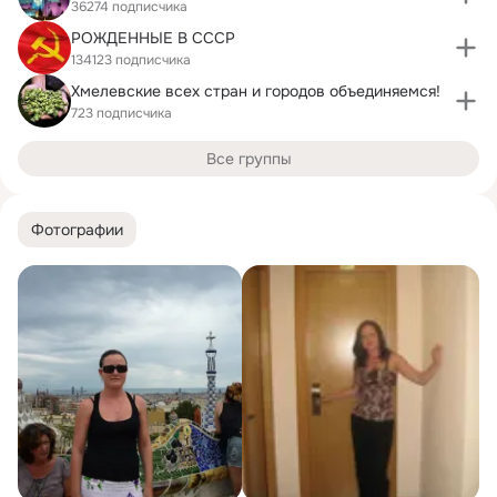
36274 подписчика
РОЖДЕННЫЕ В СССР
134123 подписчика
Хмелевские всех стран и городов объединяемся!
723 подписчика
Все группы
Фотографии