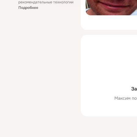
рекомендательные технологии
Подробнее
За
Максим по