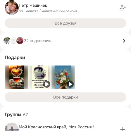
Петр машинец
рп. Балахта (Балахтинский район)
Все друзья
32 подписчика
Подарки
Все подарки
Группы
67
Мой Красноярский край, Моя Россия !