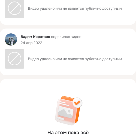
Видео удалено или не является публично доступным
Фид
Вадим Коротаев
поделился видео
24 апр 2022
Видео удалено или не является публично доступным
На этом пока всё