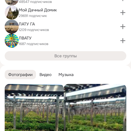
48547 подписчиков
Мой Дачный Домик
29691 подписчик
ЛАТУ ГА
1209 подписчиков
ЛВАТУ
1687 подписчиков
Все группы
Фотографии
Видео
Музыка