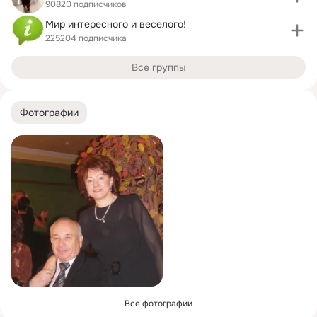
90820 подписчиков
Мир интересного и веселого!
225204 подписчика
Все группы
Фотографии
Все фотографии