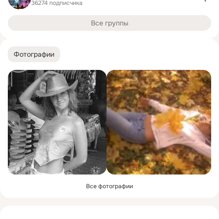
36274 подписчика
Все группы
Фотографии
Все фотографии