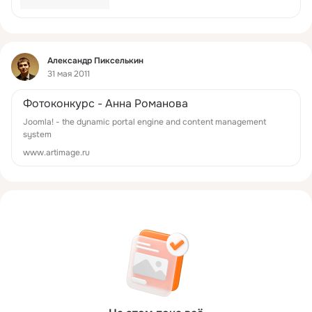
Фид
Александр Пикселькин
31 мая 2011
Фотоконкурс - Анна Романова
Joomla! - the dynamic portal engine and content management
system
www.artimage.ru