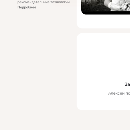
рекомендательные технологии
Подробнее
За
Алексей по