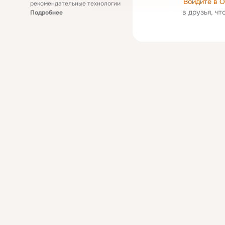
Войдите в 
рекомендательные технологии
в друзья, ч
Подробнее