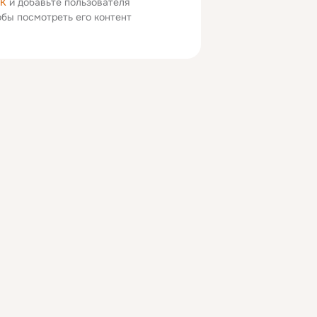
ОК
и добавьте пользователя
тобы посмотреть его контент