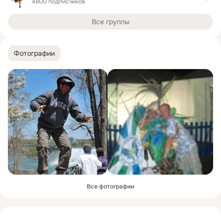
4800 подписчиков
Все группы
Фотографии
Все фотографии