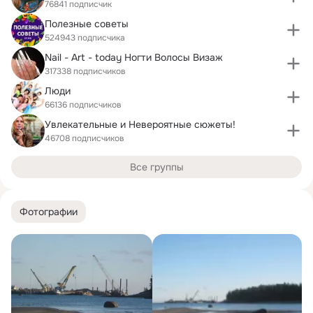
76841 подписчик
Полезные советы
524943 подписчика
Nail - Art - today Ногти Волосы Визаж
317338 подписчиков
Люди
66136 подписчиков
Увлекательные и Невероятные сюжеты!
46708 подписчиков
Все группы
Фотографии