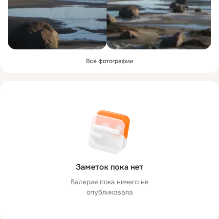
Все фотографии
Заметок пока нет
Валерия пока ничего не
опубликовала