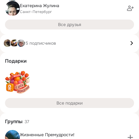
Екатерина Жулина
Санкт-Петербург
Все друзья
5 подписчиков
Подарки
Все подарки
Группы
37
Жизненные Премудрости!