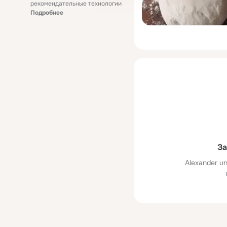
рекомендательные технологии
Подробнее
За
Alexander un