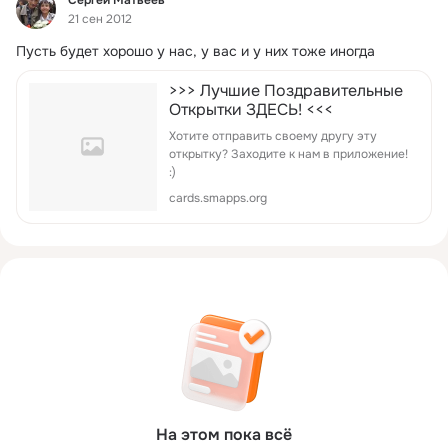
21 сен 2012
Пусть будет хорошо у нас, у вас и у них тоже иногда
>>> Лучшие Поздравительные
Открытки ЗДЕСЬ! <<<
Хотите отправить своему другу эту
открытку? Заходите к нам в приложение!
:)
cards.smapps.org
На этом пока всё