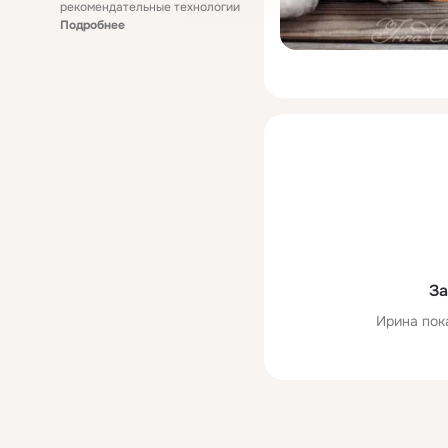
рекомендательные технологии
Подробнее
За
Ирина пок