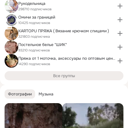
Рукодельница
298710 подписчиков
Омичи за границей
10425 подписчиков
KARTOPU ПРЯЖА ( Вязание крючком спицами )
321803 подписчика
Постельное белье "ШИК"
93210 подписчиков
Пряжа от 1 моточка, аксессуары по оптовым ценам
14290 подписчиков
Все группы
Фотографии
Музыка