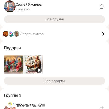
Сергей Яковлев
Кемерово
Все друзья
7 подписчиков
Подарки
Все подарки
Группы
3
ЛЕОНТЬЕВЫ,АУ!!!