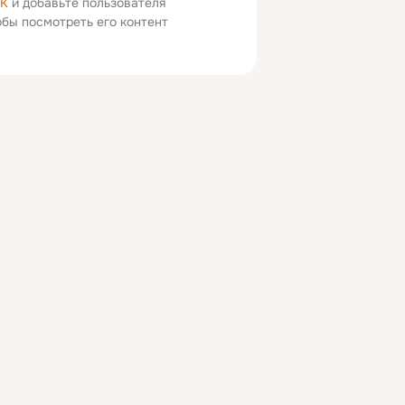
ОК
и добавьте пользователя
тобы посмотреть его контент