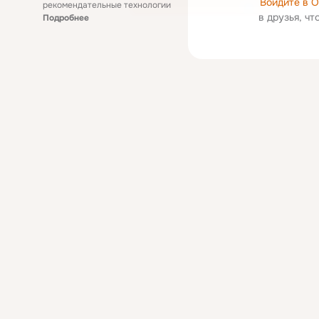
Войдите в 
рекомендательные технологии
в друзья, ч
Подробнее